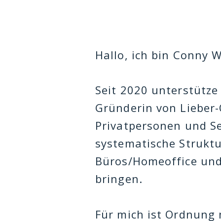
Hallo, ich bin Conny 
Seit 2020 unterstütze 
Gründerin von Lieber-
Privatpersonen und Se
systematische Struktu
Büros/Homeoffice und
bringen.
Für mich ist Ordnung 