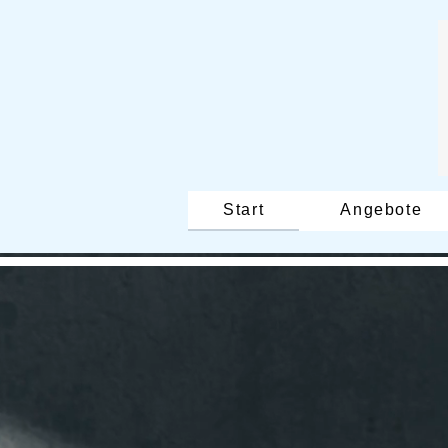
Start
Angebote