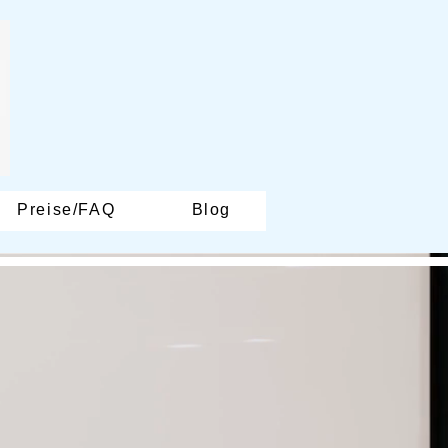
Preise/FAQ
Blog