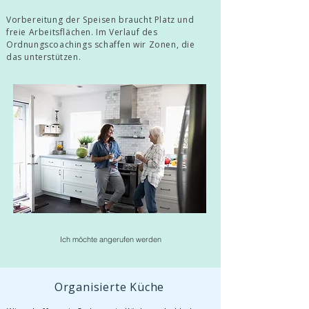
Vorbereitung der Speisen braucht Platz und
freie Arbeitsflächen. Im Verlauf des
Ordnungscoachings schaffen wir Zonen, die
das unterstützen.
Ich möchte angerufen werden
Organisierte Küche