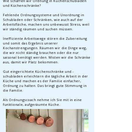
Wie schaffen wir Ordnung in Küchenschubladen
und Küchenschränke?
Fehlende Ordnungssysteme und Unordnung in
Schubladen oder Schränken, wie auch auf der
Arbeitsfläche, machen uns unbewusst Stress, weil
wir ständig räumen und suchen müssen.
Ineffiziente Arbeitswege stören die Zubereitung
und somit das Ergebnis unserer
Kochanstrengungen. Räumen wir die Dinge weg,
die wir nicht ständig brauchen oder die nur
saisonal benötigt werden. Misten wir die Schränke
aus, damit wir Platz bekommen.
Gut eingerichtete Küchenschränke und -
schubladen erleichtern die tägliche Arbeit in der
Küche und machen es der Familie einfacher,
Ordnung zu halten. Das bringt gute Stimmung in
die Familie.
Als Ordnungscoach nehme ich Sie mit in eine
funktionale, aufgeräumte Küche.