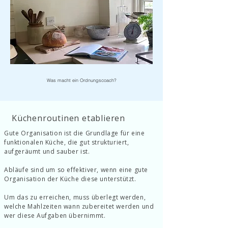
Was macht ein Ordnungscoach?
Küchenroutinen etablieren
Gute Organisation ist die Grundlage für eine
funktionalen Küche, die gut strukturiert,
aufgeräumt und sauber ist.
Abläufe sind um so effektiver, wenn eine gute
Organisation der Küche diese unterstützt.
Um das zu erreichen, muss überlegt werden,
welche Mahlzeiten wann zubereitet werden und
wer diese Aufgaben übernimmt.