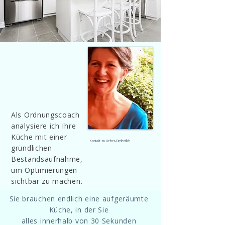
​Als Ordnungscoach
analysiere ich Ihre
Küche mit einer
Kontakt zu Lieber-Ordentlich
gründlichen
Bestandsaufnahme,
um Optimierungen
sichtbar zu machen.
Sie brauchen endlich eine aufgeräumte
Küche,
in der Sie
alles innerhalb von 30 Sekunden