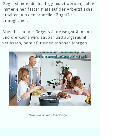
Gegenstände, die häufig genutzt werden, sollten
immer einen festen Platz auf der Arbeitsfläche
erhalten, um den schnellen Zugriff zu
ermöglichen.
Abends sind die Gegenstände wegzuräumen
und die Küche wird sauber und aufgeräumt
verlassen, bereit für einen schönen Morgen.
Was kostet ein Coaching?
Die Küche ist ein kreativer Ort, der