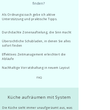
finden?
Als Ordnungscoach gebe ich aktive
Unterstützung und praktische Tipps.
Durchdachte Zonenaufteilung, die Sinn macht
Übersichtliche Schubladen, in denen Sie alles
sofort finden
Effektives Zeitmanagement erleichtert die
Abläufe
Nachhaltige Vorratshaltung in neuem Layout
FAQ
Küche aufräumen mit System
Die Küche sieht immer unaufgeräumt aus, was