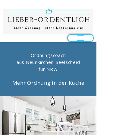
Ordnungscoach
aus Neunkirchen-Seelscheid
für NRW
Mehr Ordnung in der Küche