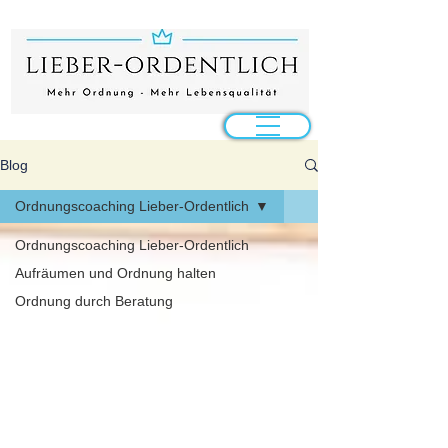
Blog
Ordnungscoaching Lieber-Ordentlich
Ordnungscoaching Lieber-Ordentlich
Aufräumen und Ordnung halten
Ordnung durch Beratung