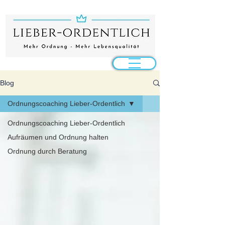
Blog
Ordnungscoaching Lieber-Ordentlich
Ordnungscoaching Lieber-Ordentlich
Aufräumen und Ordnung halten
Ordnung durch Beratung