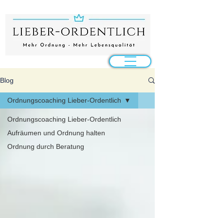
Blog
Ordnungscoaching Lieber-Ordentlich
Ordnungscoaching Lieber-Ordentlich
Aufräumen und Ordnung halten
Ordnung durch Beratung