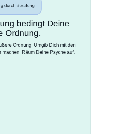
g durch Beratung
ung bedingt Deine
e Ordnung.
ußere Ordnung. Umgib Dich mit den
ch machen. Räum Deine Psyche auf.